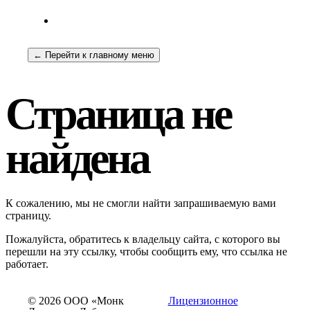
← Перейти к главному меню
Страница не
найдена
К сожалению, мы не смогли найти запрашиваемую вами
страницу.
Пожалуйста, обратитесь к владельцу сайта, с которого вы
перешли на эту ссылку, чтобы сообщить ему, что ссылка не
работает.
© 2026 ООО «Монк
Лицензионное