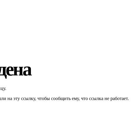
дена
цу.
ли на эту ссылку, чтобы сообщить ему, что ссылка не работает.