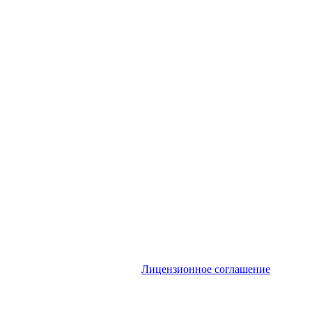
Лицензионное соглашение