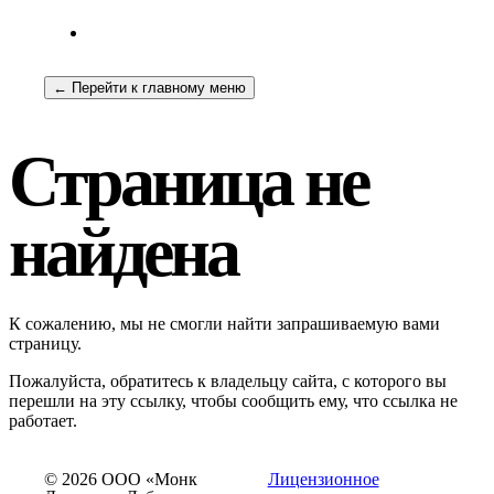
← Перейти к главному меню
Страница не
найдена
К сожалению, мы не смогли найти запрашиваемую вами
страницу.
Пожалуйста, обратитесь к владельцу сайта, с которого вы
перешли на эту ссылку, чтобы сообщить ему, что ссылка не
работает.
© 2026 ООО «Монк
Лицензионное