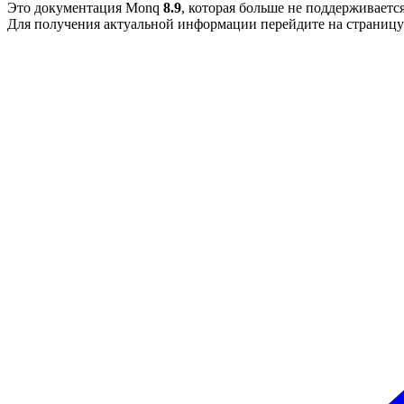
Это документация Monq
8.9
, которая больше не поддерживается
Для получения актуальной информации перейдите на страниц