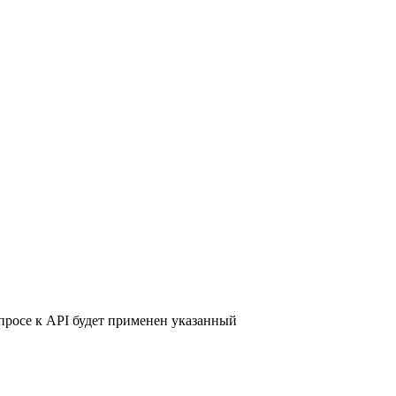
запросе к API будет применен указанный