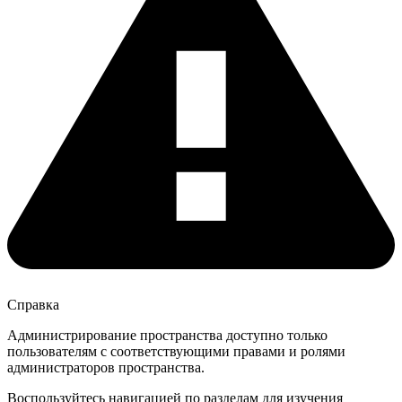
Справка
Администрирование пространства доступно только
пользователям с соответствующими правами и ролями
администраторов пространства.
Воспользуйтесь навигацией по разделам для изучения