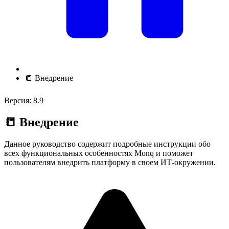
📒 Внедрение
Версия: 8.9
📒 Внедрение
Данное руководство содержит подробные инструкции обо
всех функциональных особенностях Monq и поможет
пользователям внедрить платформу в своем ИТ-окружении.