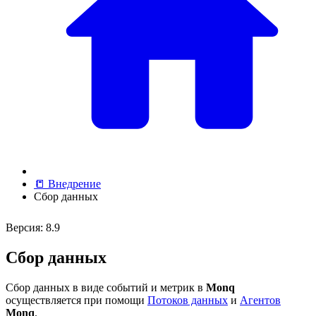
📒 Внедрение
Сбор данных
Версия: 8.9
Сбор данных
Сбор данных в виде событий и метрик в
Monq
осуществляется при помощи
Потоков данных
и
Агентов
Monq
.