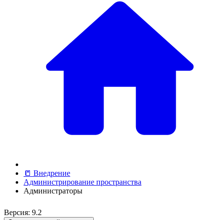
📒 Внедрение
Администрирование пространства
Администраторы
Версия: 9.2