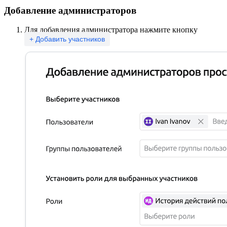
Добавление администраторов
Для добавления администратора нажмите кнопку
+ Добавить участников