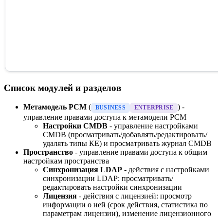
Список модулей и разделов
Метамодель РСМ
(
) -
BUSINESS
ENTERPRISE
управление правами доступа к метамодели РСМ
Настройки CMDB
- управление настройками
CMDB (просматривать/добавлять/редактировать/
удалять типы КЕ) и просматривать журнал CMDB
Пространство
- управление правами доступа к общим
настройкам пространства
Синхронизация LDAP
- действия с настройками
синхронизации LDAP: просматривать/
редактировать настройки синхронизации
Лицензия
- действия с лицензией: просмотр
информации о ней (срок действия, статистика по
параметрам лицензии), изменение лицензионного