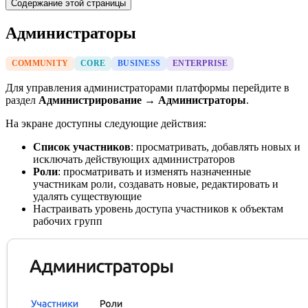
Содержание этой страницы
Администраторы
COMMUNITY
CORE
BUSINESS
ENTERPRISE
Для управления администраторами платформы перейдите в
раздел
Администрирование → Администраторы
.
На экране доступны следующие действия:
Список участников
: просматривать, добавлять новых и
исключать действующих администраторов
Роли
: просматривать и изменять назначенные
участникам роли, создавать новые, редактировать и
удалять существующие
Настраивать уровень доступа участников к объектам
рабочих групп