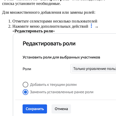
списка установите необходимые.
Для множественного добавления или замены ролей:
Отметьте селекторами несколько пользователей
Нажмите меню дополнительных действий
→
«
Редактировать роли
»