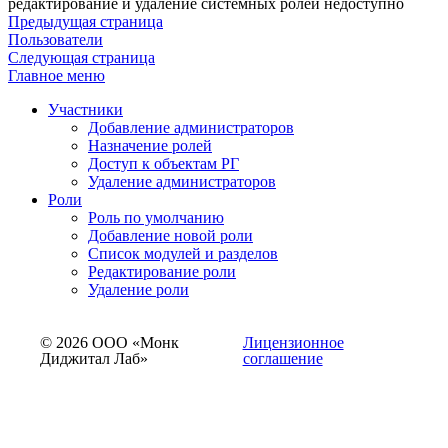
редактирование и удаление системных ролей недоступно
Предыдущая страница
Пользователи
Следующая страница
Главное меню
Участники
Добавление администраторов
Назначение ролей
Доступ к объектам РГ
Удаление администраторов
Роли
Роль по умолчанию
Добавление новой роли
Список модулей и разделов
Редактирование роли
Удаление роли
© 2026 ООО «Монк
Лицензионное
Диджитал Лаб»
соглашение