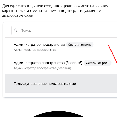
Для удаления вручную созданной роли нажмите на иконку
корзины рядом с ее названием и подтвердите удаление в
диалоговом окне