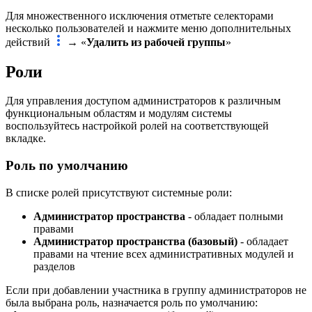
Для множественного исключения отметьте селекторами
несколько пользователей и нажмите меню дополнительных
действий
→
«
Удалить из рабочей группы
»
Роли
Для управления доступом администраторов к различным
функциональным областям и модулям системы
воспользуйтесь настройкой ролей на соответствующей
вкладке.
Роль по умолчанию
В списке ролей присутствуют системные роли:
Администратор пространства
- обладает полными
правами
Администратор пространства (базовый)
- обладает
правами на чтение всех административных модулей и
разделов
Если при добавлении участника в группу администраторов не
была выбрана роль, назначается роль по умолчанию: