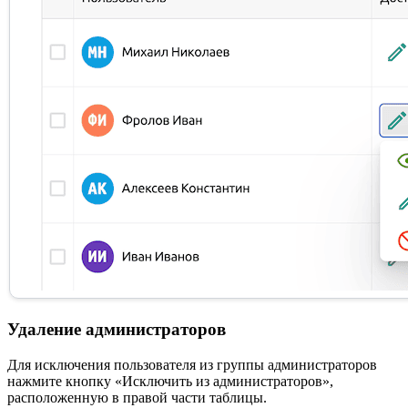
Удаление администраторов
Для исключения пользователя из группы администраторов
нажмите кнопку «Исключить из администраторов»,
расположенную в правой части таблицы.