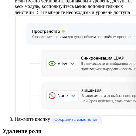
Если нужно установить одинаковый уровень доступа на
весь модуль, воспользуйтесь меню дополнительных
действий
и выберите необходимый уровень доступа
Нажмите кнопку
Сохранить изменения
Удаление роли