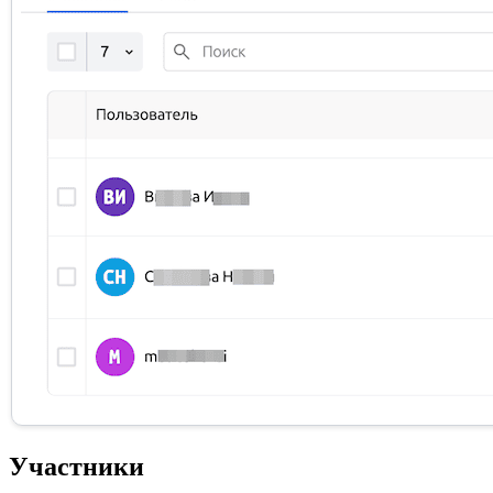
Участники