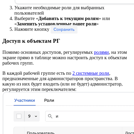
Укажите необходимые роли для выбранных
пользователей
Выберите «
Добавить к текущим ролям
» или
«
Заменить установленные ранее роли
»
Нажмите кнопку
Сохранить
Доступ к объектам РГ
Помимо основных доступов, регулируемых
ролями
, на этом
экране прямо в таблице можно настроить доступ к объектам
рабочих групп.
В каждой рабочей группе есть по
2 системные роли
,
предназначенные для администраторов пространства. В
какую из них будет входить (или не будет) администратор,
регулируется этим переключателем: