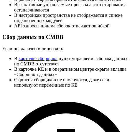
Все активные управляемые проекты автотестирования
останавливаются
В настройках пространства не отображается в списке
подключенных модулей
API запросы приема сборок отвечают ошибкой
Сбор данных по CMDB
Если не включен в лицензию:
В
карточке сборщика
пункт управления сбором данных
по CMDB отсутствует
В карточке КЕ и в оперативном центре скрыта вкладка
«Сборщики данных»
Скрипты сборщиков не изменяются, даже если
используют переменные по КЕ