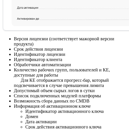
Версия лицензии (соответствует мажорной версии
продукта)
Срок действия лицензии
Идентификатор лицензии
Идентификатор клиента
Обработчики автоматизации
Количество рабочих групп, пользователей и КЕ,
доступные для работы
Для КЕ отображается прогресс‑бар, который
подсвечивается в случае превышения лимита
Допустимый объем сырых логов в сутки
Список подключенных модулей платформы
Возможность сбора данных по CMDB
Информация об активационном ключе
Идентификатор активационного ключа
Домен
Дата активации
Срок действия активационного ключа