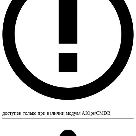
доступен только при наличии модуля AIOps/CMDB