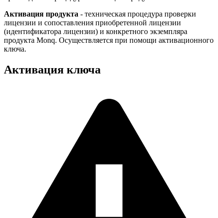
Активация продукта
- техническая процедура проверки
лицензии и сопоставления приобретенной лицензии
(идентификатора лицензии) и конкретного экземпляра
продукта Monq. Осуществляется при помощи активационного
ключа.
Активация ключа