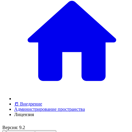
📒 Внедрение
Администрирование пространства
Лицензия
Версия: 9.2