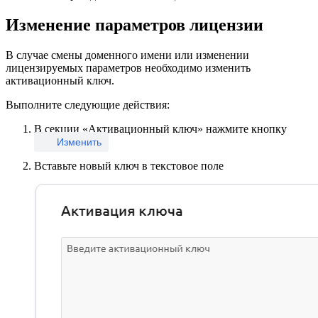
Изменение параметров лицензии
В случае смены доменного имени или изменении
лицензируемых параметров необходимо изменить
активационный ключ.
Выполните следующие действия:
В секции «Активационный ключ» нажмите кнопку
Изменить
Вставьте новый ключ в текстовое поле