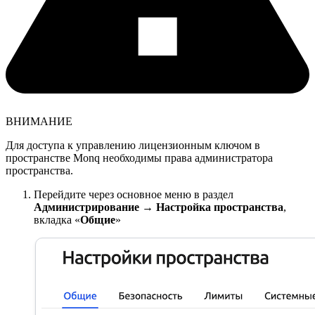
ВНИМАНИЕ
Для доступа к управлению лицензионным ключом в
пространстве Monq необходимы права администратора
пространства.
Перейдите через основное меню в раздел
Администрирование → Настройка пространства
,
вкладка «
Общие
»