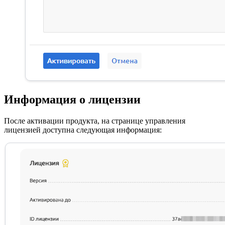
Информация о лицензии
После активации продукта, на странице управления
лицензией доступна следующая информация: