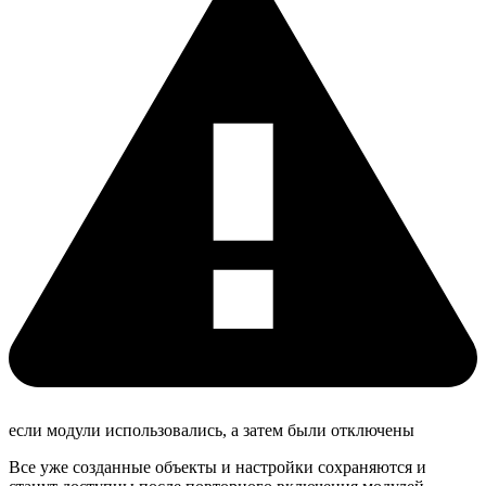
если модули использовались, а затем были отключены
Все уже созданные объекты и настройки сохраняются и