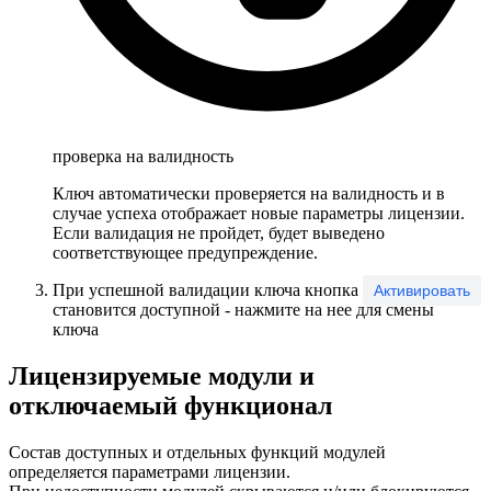
проверка на валидность
Ключ автоматически проверяется на валидность и в
случае успеха отображает новые параметры лицензии.
Если валидация не пройдет, будет выведено
соответствующее предупреждение.
При успешной валидации ключа кнопка
Активировать
становится доступной - нажмите на нее для смены
ключа
Лицензируемые модули и
отключаемый функционал
Состав доступных и отдельных функций модулей
определяется параметрами лицензии.