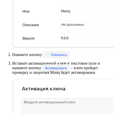
Нажмите кнопку
Изменить
Вставьте активационный ключ в текстовое поле и
нажмите кнопку
– ключ пройдет
Активировать
проверку и лицензия Monq будет активирована