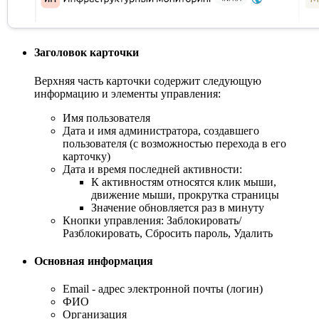
Заголовок карточки
Верхняя часть карточки содержит следующую
информацию и элементы управления:
Имя пользователя
Дата и имя администратора, создавшего
пользователя (с возможностью перехода в его
карточку)
Дата и время последней активности:
К активностям относятся клик мыши,
движение мыши, прокрутка страницы
Значение обновляется раз в минуту
Кнопки управления: Заблокировать/
Разблокировать, Сбросить пароль, Удалить
Основная информация
Email - адрес электронной почты (логин)
ФИО
Организация