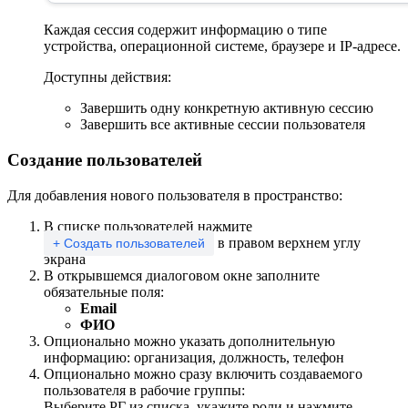
Каждая сессия содержит информацию о типе
устройства, операционной системе, браузере и IP-адресе.
Доступны действия:
Завершить одну конкретную активную сессию
Завершить все активные сессии пользователя
Создание пользователей
Для добавления нового пользователя в пространство:
В списке пользователей нажмите
в правом верхнем углу
+ Создать пользователей
экрана
В открывшемся диалоговом окне заполните
обязательные поля:
Email
ФИО
Опционально можно указать дополнительную
информацию: организация, должность, телефон
Опционально можно сразу включить создаваемого
пользователя в рабочие группы:
Выберите РГ из списка, укажите роли и нажмите