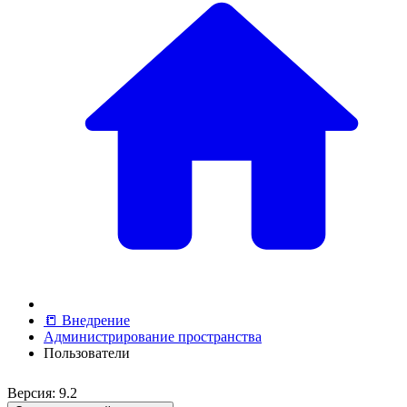
📒 Внедрение
Администрирование пространства
Пользователи
Версия: 9.2