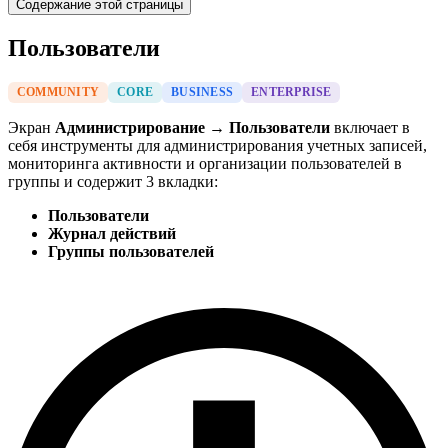
Содержание этой страницы
Пользователи
COMMUNITY
CORE
BUSINESS
ENTERPRISE
Экран
Администрирование → Пользователи
включает в
себя инструменты для администрирования учетных записей,
мониторинга активности и организации пользователей в
группы и содержит 3 вкладки:
Пользователи
Журнал действий
Группы пользователей