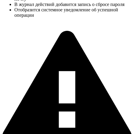
В журнал действий добавится запись о сбросе пароля
Отобразится системное уведомление об успешной
операции