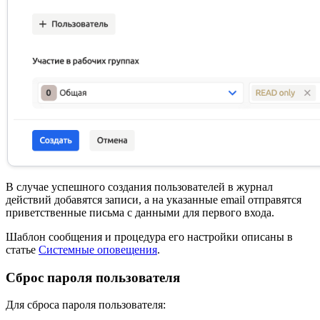
В случае успешного создания пользователей в журнал
действий добавятся записи, а на указанные email отправятся
приветственные письма с данными для первого входа.
Шаблон сообщения и процедура его настройки описаны в
статье
Системные оповещения
.
Сброс пароля пользователя
Для сброса пароля пользователя: