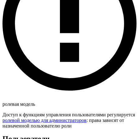
ролевая модель
Доступ к функциям управления пользователями регулируется
ролевой моделью для администраторов
: права зависят от
назначенной пользователю роли
Пользователи