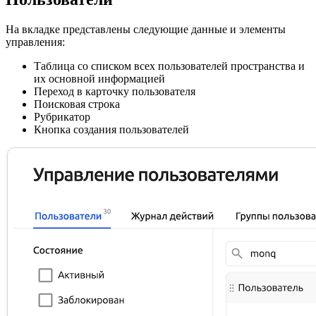
На вкладке представлены следующие данные и элементы
управления:
Таблица со списком всех пользователей пространства и
их основной информацией
Переход в карточку пользователя
Поисковая строка
Рубрикатор
Кнопка создания пользователей