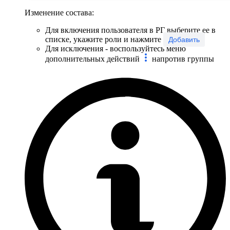
Изменение состава:
Для включения пользователя в РГ выберите ее в
списке, укажите роли и нажмите
Добавить
Для исключения - воспользуйтесь меню
дополнительных действий
напротив группы