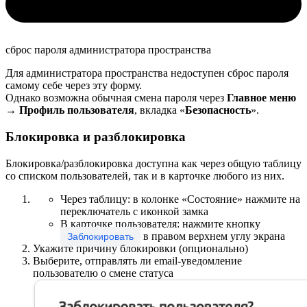
сброс пароля администратора пространства
Для администратора пространства недоступен сброс пароля
самому себе через эту форму.
Однако возможна обычная смена пароля через
Главное меню
→ Профиль пользователя
, вкладка «
Безопасность
».
Блокировка и разблокировка
Блокировка/разблокировка доступна как через общую таблицу
со списком пользователей, так и в карточке любого из них.
Через таблицу: в колонке «Состояние» нажмите на
переключатель с иконкой замка
В карточке пользователя: нажмите кнопку
в правом верхнем углу экрана
Заблокировать
Укажите причину блокировки (опционально)
Выберите, отправлять ли email-уведомление
пользователю о смене статуса