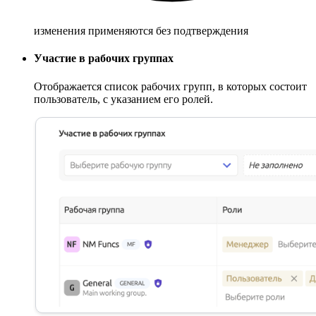
изменения применяются без подтверждения
Участие в рабочих группах
Отображается список рабочих групп, в которых состоит
пользователь, с указанием его ролей.