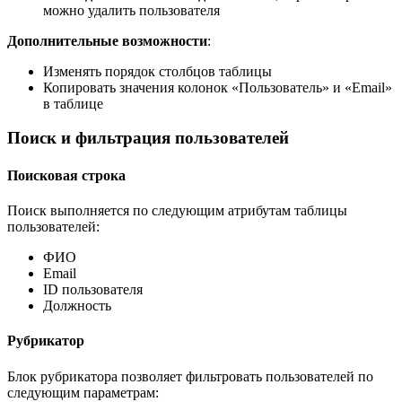
можно удалить пользователя
Дополнительные возможности
:
Изменять порядок столбцов таблицы
Копировать значения колонок «Пользователь» и «Email»
в таблице
Поиск и фильтрация пользователей
Поисковая строка
Поиск выполняется по следующим атрибутам таблицы
пользователей:
ФИО
Email
ID пользователя
Должность
Рубрикатор
Блок рубрикатора позволяет фильтровать пользователей по
следующим параметрам: