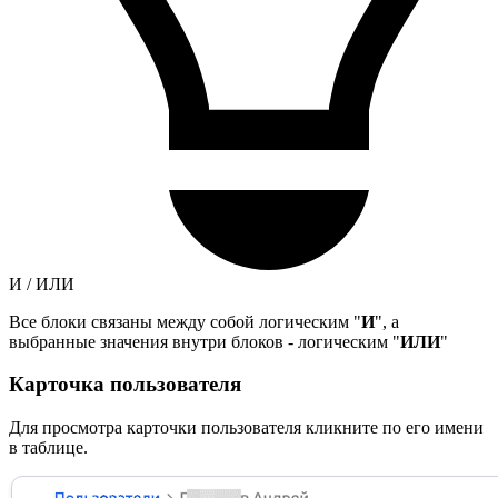
И / ИЛИ
Все блоки связаны между собой логическим "
И
", а
выбранные значения внутри блоков - логическим "
ИЛИ
"
Карточка пользователя
Для просмотра карточки пользователя кликните по его имени
в таблице.