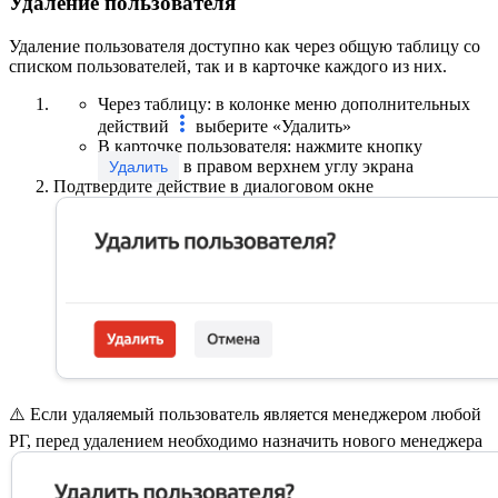
Удаление пользователя
Удаление пользователя доступно как через общую таблицу со
списком пользователей, так и в карточке каждого из них.
Через таблицу: в колонке меню дополнительных
действий
выберите «Удалить»
В карточке пользователя: нажмите кнопку
в правом верхнем углу экрана
Удалить
Подтвердите действие в диалоговом окне
⚠️ Если удаляемый пользователь является менеджером любой
РГ, перед удалением необходимо назначить нового менеджера