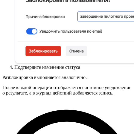
Подтвердите изменение статуса
Разблокировка выполняется аналогично.
После каждой операции отображается системное уведомление
о результате, а в журнал действий добавляется запись.