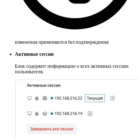
изменения применяются без подтверждения
Активные сессии
Блок содержит информацию о всех активных сессиях
пользователя.