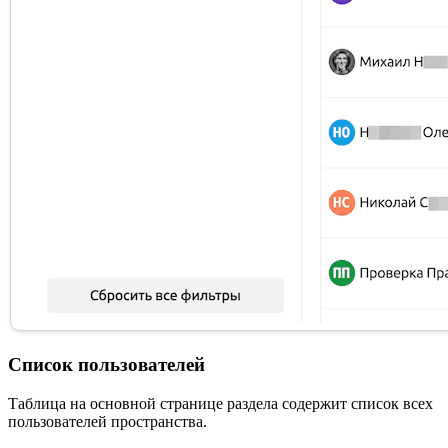
Список пользователей
Таблица на основной странице раздела содержит список всех
пользователей пространства.