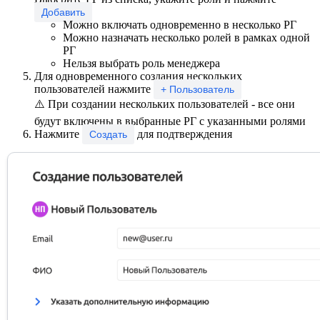
Добавить
Можно включать одновременно в несколько РГ
Можно назначать несколько ролей в рамках одной
РГ
Нельзя выбрать роль менеджера
Для одновременного создания нескольких
пользователей нажмите
+ Пользователь
⚠️ При создании нескольких пользователей - все они
будут включены в выбранные РГ с указанными ролями
Нажмите
для подтверждения
Создать