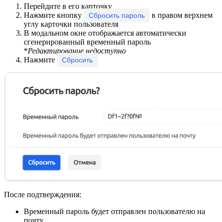
Перейдите в его карточку
Нажмите кнопку
в правом верхнем
Сбросить пароль
углу карточки пользователя
В модальном окне отображается автоматически
сгенерированный временный пароль
*
Редактирование недоступно
Нажмите
Сбросить
После подтверждения:
Временный пароль будет отправлен пользователю на
почту