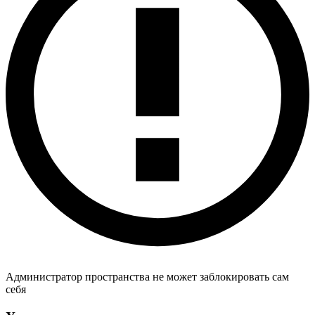
Администратор пространства не может заблокировать сам
себя