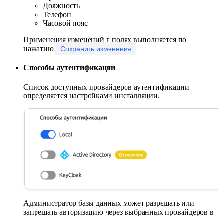
Должность
Телефон
Часовой пояс
Применения изменений в полях выполняется по
нажатию
Сохранить изменения
Способы аутентификации
Список доступных провайдеров аутентификации
определяется настройками инсталляции.
Администратор базы данных может разрешать или
запрещать авторизацию через выбранных провайдеров в