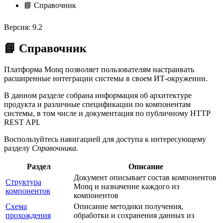
📘 Справочник
Версия: 9.2
📘 Справочник
Платформа Monq позволяет пользователям настраивать
расширенные интеграции системы в своем ИТ-окружении.
В данном разделе собрана информация об архитектуре
продукта и различные спецификации по компонентам
системы, в том числе и документация по публичному HTTP
REST API.
Воспользуйтесь навигацией для доступа к интересующему
разделу
Справочника
.
Раздел
Описание
Документ описывает состав компонентов
Структура
Monq и назначение каждого из
компонентов
компонентов
Схема
Описание методики получения,
прохождения
обработки и сохранения данных из