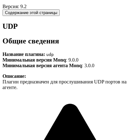
Версия: 9.2
Содержание этой страницы
UDP
Общие сведения
Название плагина:
udp
Минимальная версия Monq
: 9.0.0
Минимальная версия агента Monq
: 3.0.0
Описание:
Плагин предназначен для прослушивания UDP портов на
агенте.