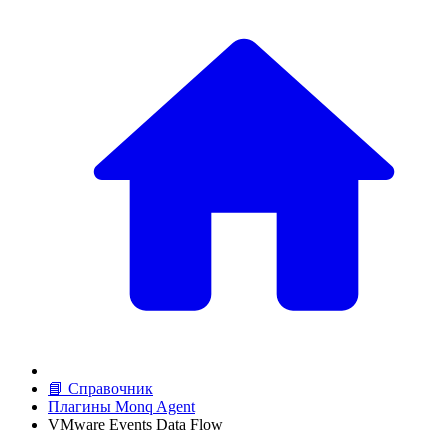
📘 Справочник
Плагины Monq Agent
VMware Events Data Flow