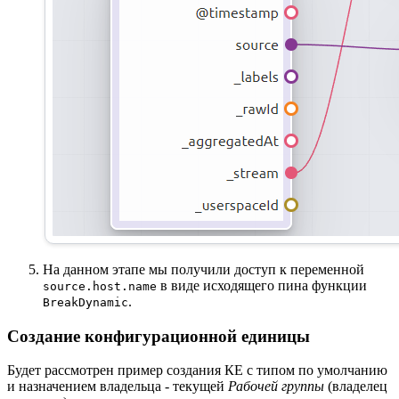
На данном этапе мы получили доступ к переменной
в виде исходящего пина функции
source.host.name
.
BreakDynamic
Создание конфигурационной единицы
Будет рассмотрен пример создания КЕ с типом по умолчанию
и назначением владельца - текущей
Рабочей группы
(владелец