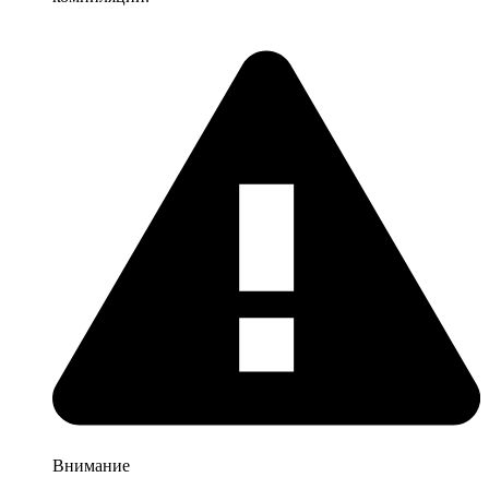
Внимание