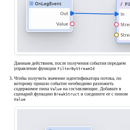
Данным действием, после получения события передаем
управление функции
FilterByStreamId
Чтобы получить значение идентификатора потока, по
которому пришло событие необходимо разложить
содержимое пина
на составляющие. Добавьте в
Value
сценарий функцию
и соедините ее с пином
BreakStruct
Value