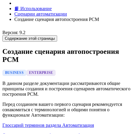
📙 Использование
Сценарии автоматизации
Создание сценария автопостроения РСМ
Версия: 9.2
Содержание этой страницы
Создание сценария автопостроения
РСМ
BUSINESS
ENTERPRISE
В данном разделе документации рассматриваются общие
принципы создания и построения сценариев автоматического
построения РСМ.
Перед созданием вашего первого сценария рекомендуется
ознакомиться с терминологией и общими понятия о
функционале Автоматизации:
Глоссарий терминов раздела Автоматизация