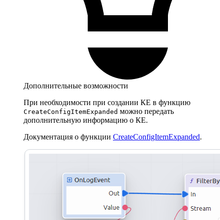
Дополнительные возможности
При необходимости при создании КЕ в функцию
можно передать
CreateConfigItemExpanded
дополнительную информацию о КЕ.
Документация о функции
CreateConfigItemExpanded
.