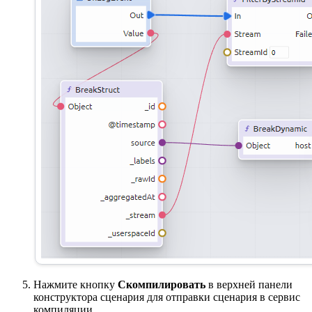
Нажмите кнопку
Скомпилировать
в верхней панели
конструктора сценария для отправки сценария в сервис
компиляции.