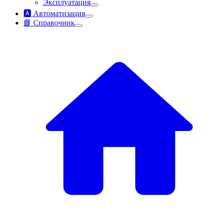
Эксплуатация
🅰️ Автоматизация
📘 Справочник