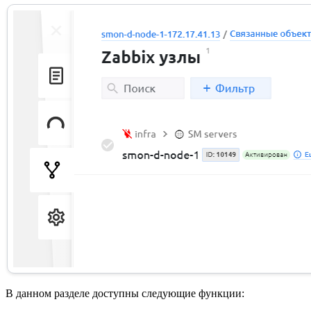
В данном разделе доступны следующие функции: