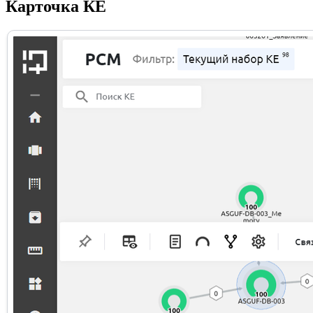
Карточка КЕ