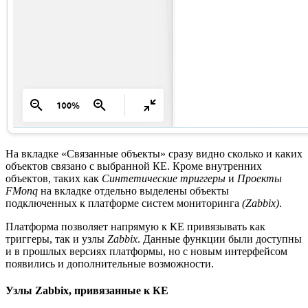
На вкладке «Связанные объекты» сразу видно сколько и каких
объектов связано с выбранной КЕ. Кроме внутренних
объектов, таких как
Синтетические триггеры
и
Проекты
FMonq
на вкладке отдельно выделены объекты
подключенных к платформе систем мониторинга
(Zabbix)
.
Платформа позволяет напрямую к КЕ привязывать как
триггеры, так и узлы
Zabbix
. Данные функции были доступны
и в прошлых версиях платформы, но с новым интерфейсом
появились и дополнительные возможности.
Узлы Zabbix, привязанные к КЕ