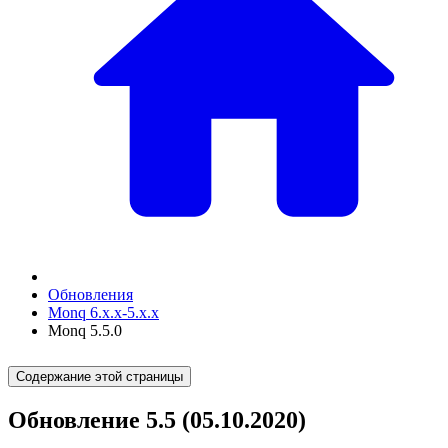
Обновления
Monq 6.x.x-5.x.x
Monq 5.5.0
Содержание этой страницы
Обновление 5.5 (05.10.2020)