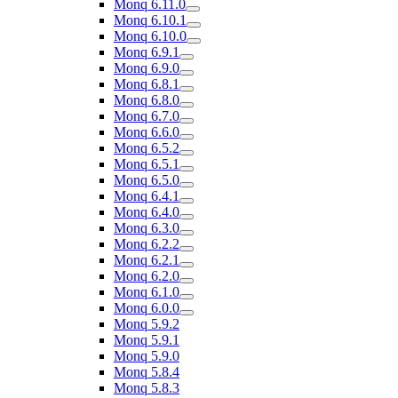
Monq 6.11.0
Monq 6.10.1
Monq 6.10.0
Monq 6.9.1
Monq 6.9.0
Monq 6.8.1
Monq 6.8.0
Monq 6.7.0
Monq 6.6.0
Monq 6.5.2
Monq 6.5.1
Monq 6.5.0
Monq 6.4.1
Monq 6.4.0
Monq 6.3.0
Monq 6.2.2
Monq 6.2.1
Monq 6.2.0
Monq 6.1.0
Monq 6.0.0
Monq 5.9.2
Monq 5.9.1
Monq 5.9.0
Monq 5.8.4
Monq 5.8.3