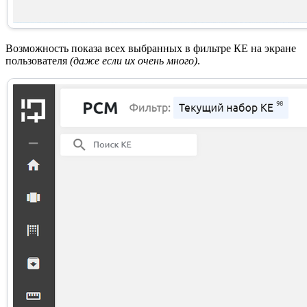
Возможность показа всех выбранных в фильтре КЕ на экране
пользователя
(даже если их очень много)
.