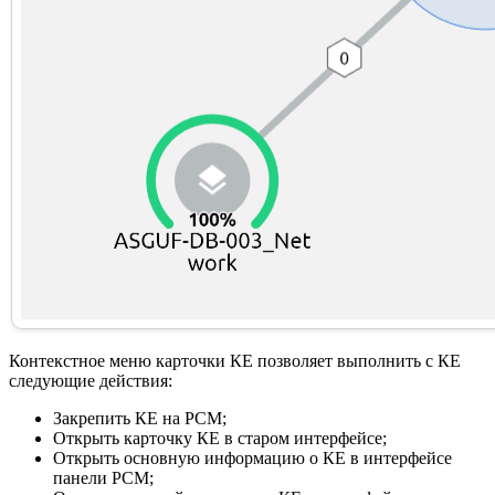
Контекстное меню карточки КЕ позволяет выполнить с КЕ
следующие действия:
Закрепить КЕ на РСМ;
Открыть карточку КЕ в старом интерфейсе;
Открыть основную информацию о КЕ в интерфейсе
панели РСМ;