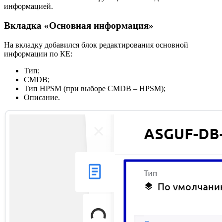
информацией.
Вкладка «Основная информация»
На вкладку добавился блок редактирования основной
информации по КЕ:
Тип;
CMDB;
Тип HPSM (при выборе CMDB – HPSM);
Описание.