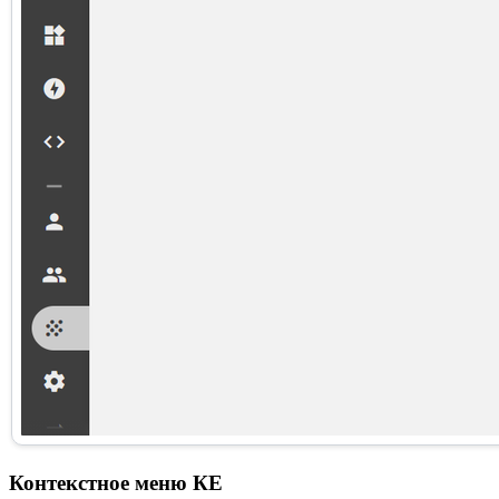
Контекстное меню КЕ