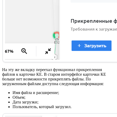
На эту же вкладку переехал функционал прикрепления
файлов к карточке КЕ. В старом интерфейсе карточки КЕ
больше нет возможности прикреплять файлы. По
загруженным файлам доступна следующая информация:
Имя файла и расширение;
Объем;
Дата загрузки;
Пользователь, который загрузил.