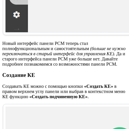
Новый интерфейс панели РСМ теперь стал
полнофункциональным и самостоятельным
(больше не нужно
переключаться в старый интерфейс для управления КЕ)
. Да и
старого интерфейса панели РСМ уже больше нет. Давайте
подробнее познакомимся со возможностями панели РСМ.
Создание КЕ
Создавать КЕ можно с помощью кнопки
«Создать КЕ»
в
правом верхнем углу панели или выбрав в контекстном меню
КЕ функцию
«Создать подчиненную КЕ»
.