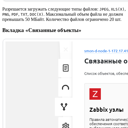
Разрешается загружать следующие типы файлов:
,
,
JPEG
XLS(X)
,
,
,
. Максимальный объем файла не должен
PNG
PDF
TXT
DOC(X)
превышать 50 МБайт. Количество файлов ограничено 20 шт.
Вкладка «Связанные объекты»