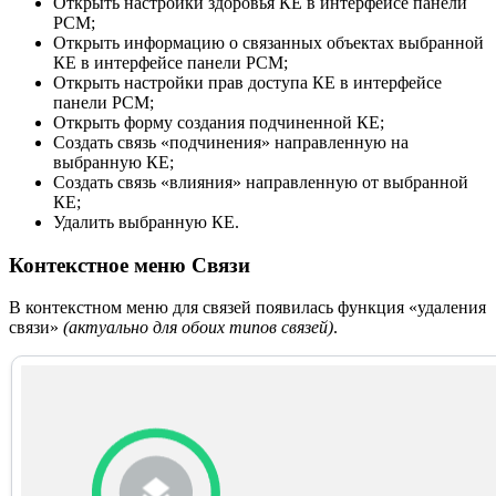
Открыть настройки здоровья КЕ в интерфейсе панели
РСМ;
Открыть информацию о связанных объектах выбранной
КЕ в интерфейсе панели РСМ;
Открыть настройки прав доступа КЕ в интерфейсе
панели РСМ;
Открыть форму создания подчиненной КЕ;
Создать связь «подчинения» направленную на
выбранную КЕ;
Создать связь «влияния» направленную от выбранной
КЕ;
Удалить выбранную КЕ.
Контекстное меню Связи
В контекстном меню для связей появилась функция «удаления
связи»
(актуально для обоих типов связей)
.