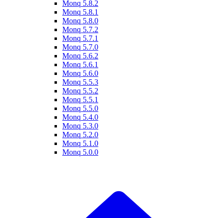
Monq 5.8.2
Monq 5.8.1
Monq 5.8.0
Monq 5.7.2
Monq 5.7.1
Monq 5.7.0
Monq 5.6.2
Monq 5.6.1
Monq 5.6.0
Monq 5.5.3
Monq 5.5.2
Monq 5.5.1
Monq 5.5.0
Monq 5.4.0
Monq 5.3.0
Monq 5.2.0
Monq 5.1.0
Monq 5.0.0