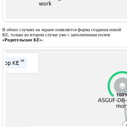
В обоих случаях на экране появляется форма создания новой
КЕ, только во втором случае уже с заполненным полем
«Родительское КЕ»
.