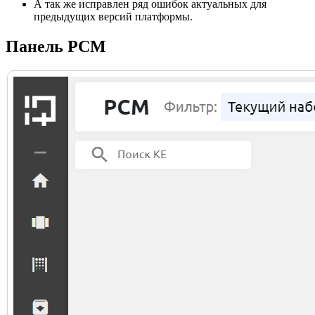
А так же исправлен ряд ошибок актуальных для
предыдущих версий платформы.
Панель РСМ