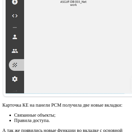
Карточка КЕ на панели РСМ получила две новые вкладки:
Связанные объекты;
Правила доступа.
А так же появились новые функции во вкладке с основной