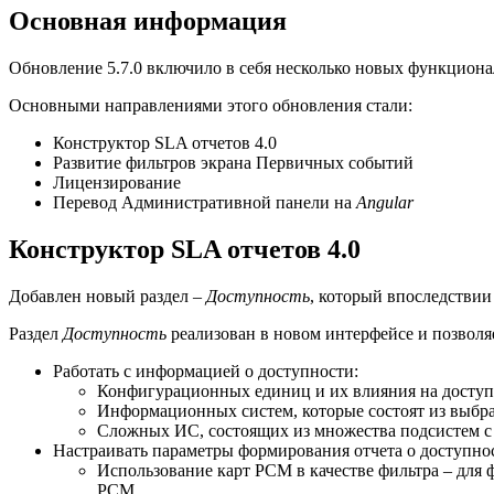
Основная информация
Обновление 5.7.0 включило в себя несколько новых функциона
Основными направлениями этого обновления стали:
Конструктор SLA отчетов 4.0
Развитие фильтров экрана Первичных событий
Лицензирование
Перевод Административной панели на
Angular
Конструктор SLA отчетов 4.0
Добавлен новый раздел –
Доступность
, который впоследствии
Раздел
Доступность
реализован в новом интерфейсе и позволя
Работать с информацией о доступности:
Конфигурационных единиц и их влияния на доступ
Информационных систем, которые состоят из выбр
Сложных ИС, состоящих из множества подсистем с 
Настраивать параметры формирования отчета о доступнос
Использование карт РСМ в качестве фильтра – для 
РСМ.