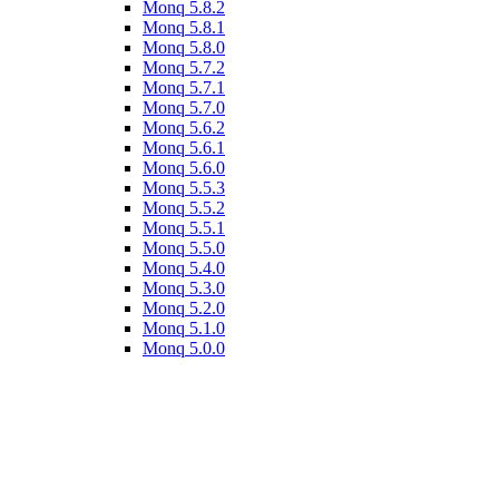
Monq 5.8.2
Monq 5.8.1
Monq 5.8.0
Monq 5.7.2
Monq 5.7.1
Monq 5.7.0
Monq 5.6.2
Monq 5.6.1
Monq 5.6.0
Monq 5.5.3
Monq 5.5.2
Monq 5.5.1
Monq 5.5.0
Monq 5.4.0
Monq 5.3.0
Monq 5.2.0
Monq 5.1.0
Monq 5.0.0