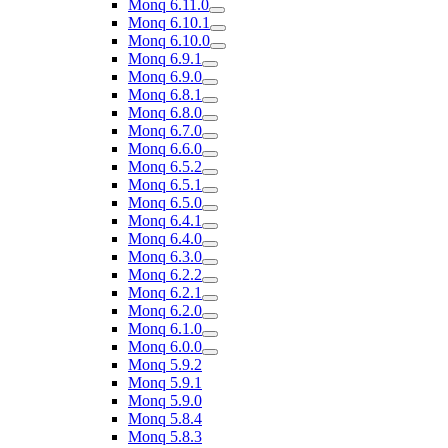
Monq 6.11.0
Monq 6.10.1
Monq 6.10.0
Monq 6.9.1
Monq 6.9.0
Monq 6.8.1
Monq 6.8.0
Monq 6.7.0
Monq 6.6.0
Monq 6.5.2
Monq 6.5.1
Monq 6.5.0
Monq 6.4.1
Monq 6.4.0
Monq 6.3.0
Monq 6.2.2
Monq 6.2.1
Monq 6.2.0
Monq 6.1.0
Monq 6.0.0
Monq 5.9.2
Monq 5.9.1
Monq 5.9.0
Monq 5.8.4
Monq 5.8.3