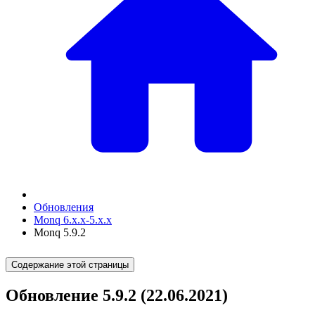
Обновления
Monq 6.x.x-5.x.x
Monq 5.9.2
Содержание этой страницы
Обновление 5.9.2 (22.06.2021)