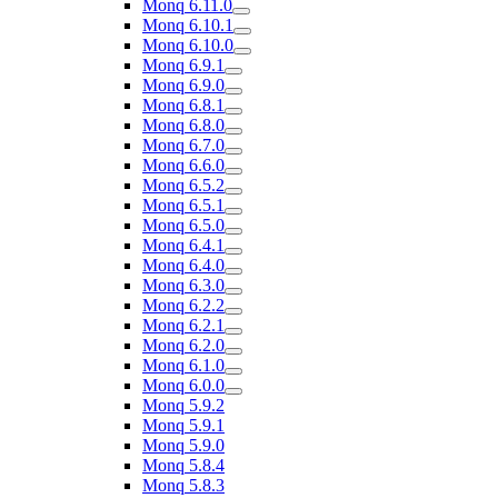
Monq 6.11.0
Monq 6.10.1
Monq 6.10.0
Monq 6.9.1
Monq 6.9.0
Monq 6.8.1
Monq 6.8.0
Monq 6.7.0
Monq 6.6.0
Monq 6.5.2
Monq 6.5.1
Monq 6.5.0
Monq 6.4.1
Monq 6.4.0
Monq 6.3.0
Monq 6.2.2
Monq 6.2.1
Monq 6.2.0
Monq 6.1.0
Monq 6.0.0
Monq 5.9.2
Monq 5.9.1
Monq 5.9.0
Monq 5.8.4
Monq 5.8.3