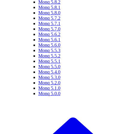
Monq 5.8.2
Monq 5.8.1
Monq 5.8.0
Monq 5.7.2
Monq 5.7.1
Monq 5.7.0
Monq 5.6.2
Monq 5.6.1
Monq 5.6.0
Monq 5.5.3
Monq 5.5.2
Monq 5.5.1
Monq 5.5.0
Monq 5.4.0
Monq 5.3.0
Monq 5.2.0
Monq 5.1.0
Monq 5.0.0