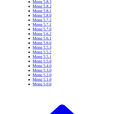
Monq 5.8.3
Monq 5.8.2
Monq 5.8.1
Monq 5.8.0
Monq 5.7.2
Monq 5.7.1
Monq 5.7.0
Monq 5.6.2
Monq 5.6.1
Monq 5.6.0
Monq 5.5.3
Monq 5.5.2
Monq 5.5.1
Monq 5.5.0
Monq 5.4.0
Monq 5.3.0
Monq 5.2.0
Monq 5.1.0
Monq 5.0.0