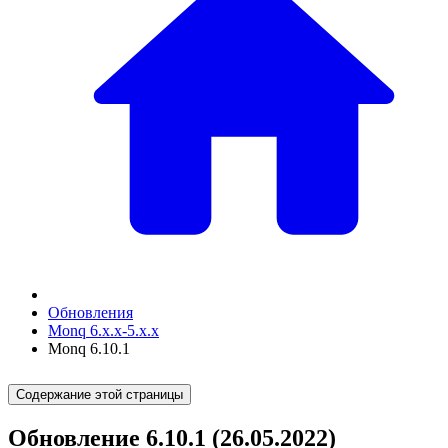
Обновления
Monq 6.x.x-5.x.x
Monq 6.10.1
Содержание этой страницы
Обновление 6.10.1 (26.05.2022)