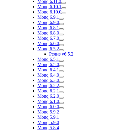
Monq 6.11.0
Monq 6.10.1
Monq 6.10.0
Monq 6.9.1
Monq 6.9.0
Monq 6.8.1
Monq 6.8.0
Monq 6.7.0
Monq 6.6.0
Monq 6.5.2
Релиз v6.5.2
Monq 6.5.1
Monq 6.5.0
Monq 6.4.1
Monq 6.4.0
Monq 6.3.0
Monq 6.2.2
Monq 6.2.1
Monq 6.2.0
Monq 6.1.0
Monq 6.0.0
Monq 5.9.2
Monq 5.9.1
Monq 5.9.0
Monq 5.8.4