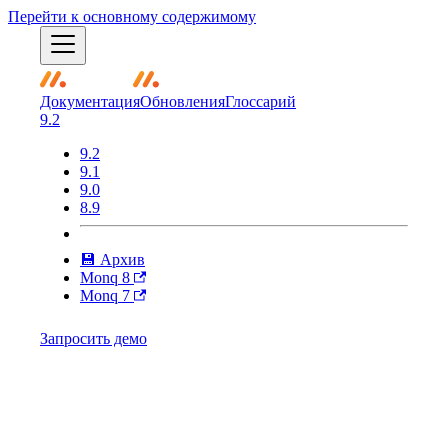
Перейти к основному содержимому
Документация
Обновления
Глоссарий
9.2
9.2
9.1
9.0
8.9
💾 Архив
Monq 8
Monq 7
Запросить демо