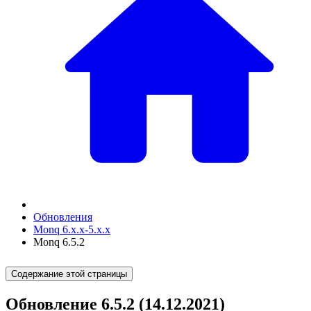
Обновления
Monq 6.x.x-5.x.x
Monq 6.5.2
Содержание этой страницы
Обновление 6.5.2 (14.12.2021)